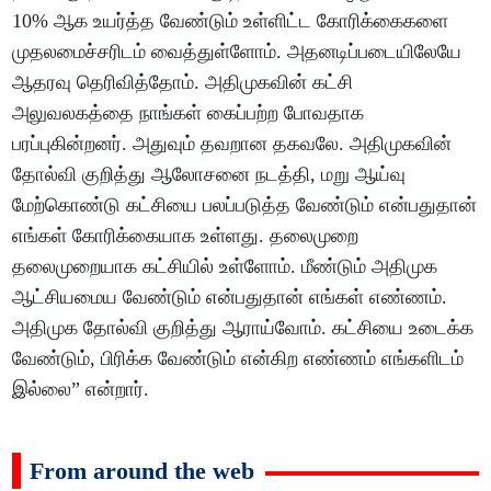
10% ஆக உயர்த்த வேண்டும் உள்ளிட்ட கோரிக்கைகளை
முதலமைச்சரிடம் வைத்துள்ளோம். அதனடிப்படையிலேயே
ஆதரவு தெரிவித்தோம். அதிமுகவின் கட்சி
அலுவலகத்தை நாங்கள் கைப்பற்ற போவதாக
பரப்புகின்றனர். அதுவும் தவறான தகவலே. அதிமுகவின்
தோல்வி குறித்து ஆலோசனை நடத்தி, மறு ஆய்வு
மேற்கொண்டு கட்சியை பலப்படுத்த வேண்டும் என்பதுதான்
எங்கள் கோரிக்கையாக உள்ளது. தலைமுறை
தலைமுறையாக கட்சியில் உள்ளோம். மீண்டும் அதிமுக
ஆட்சியமைய வேண்டும் என்பதுதான் எங்கள் எண்ணம்.
அதிமுக தோல்வி குறித்து ஆராய்வோம். கட்சியை உடைக்க
வேண்டும், பிரிக்க வேண்டும் என்கிற எண்ணம் எங்களிடம்
இல்லை” என்றார்.
From around the web