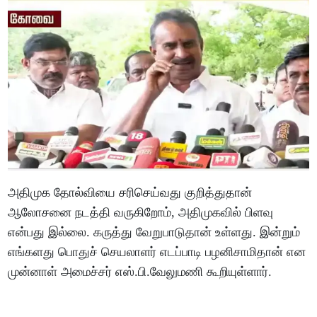
அதிமுக தோல்வியை சரிசெய்வது குறித்துதான்
ஆலோசனை நடத்தி வருகிறோம், அதிமுகவில் பிளவு
என்பது இல்லை. கருத்து வேறுபாடுதான் உள்ளது. இன்றும்
எங்களது பொதுச் செயலாளர் எடப்பாடி பழனிசாமிதான் என
முன்னாள் அமைச்சர் எஸ்.பி.வேலுமணி கூறியுள்ளார்.