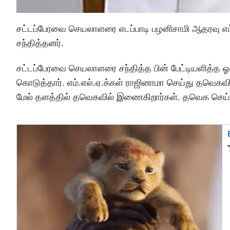
சட்டப்பேரவை செயலாளரை எடப்பாடி பழனிசாமி ஆதரவு எம்
சந்தித்தனர்.
சட்டப்பேரவை செயலாளரை சந்தித்த பின் பேட்டியளித்த ஓ
கொடுத்தார். எம்.எல்.ஏ.க்கள் ராஜினாமா செய்து தவெகவ
மேல் தளத்தில் தவெகவில் இணைகிறார்கள். தவெக செய்வத