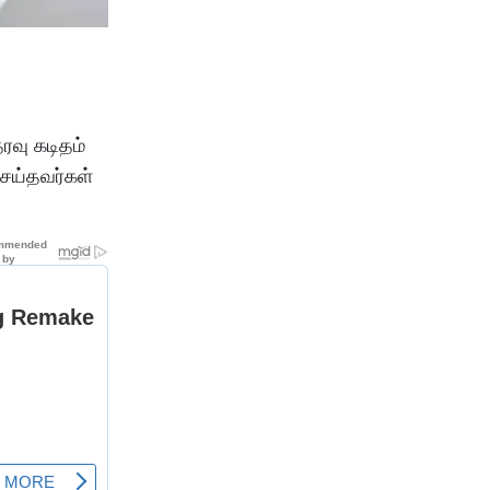
ரவு கடிதம்
செய்தவர்கள்