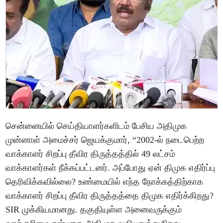
சென்னையில் செய்தியாளர்களிடம் பேசிய அதிமுக
முன்னாள் அமைச்சர் ஜெயக்குமார், “2002-ல் நடைபெற்ற
வாக்காளர் சிறப்பு தீவிர திருத்தத்தில் 49 லட்சம்
வாக்காளர்கள் நீக்கப்பட்டனர். அப்போது ஏன் திமுக எதிர்ப்பு
தெரிவிக்கவில்லை? உண்மையில் எந்த நோக்கத்திற்காக
வாக்காளர் சிறப்பு தீவிர திருத்தத்தை திமுக எதிர்க்கிறது?
SIR முக்கியமானது. தகுதியுள்ள அனைவருக்கும்