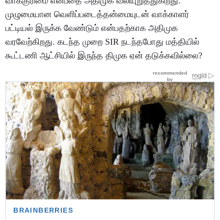
வாக்குரிமை என்பதை அதிமுக வலியுறுத்துகிறது.
முழுமையான வெளிப்படைத்தன்மையுடன் வாக்காளர்
பட்டியல் இருக்க வேண்டும் என்பதற்காக அதிமுக
வரவேற்கிறது. கடந்த முறை SIR நடந்தபோது மத்தியில்
கூட்டணி ஆட்சியில் இருந்த திமுக ஏன் தடுக்கவில்லை?