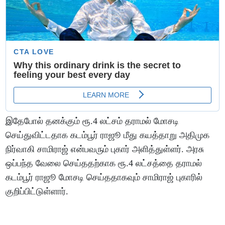
இதேபோல் தனக்கும் ரூ.4 லட்சம் தராமல் மோசடி
செய்துவிட்டதாக கடம்பூர் ராஜூ மீது கயத்தாறு அதிமுக
நிர்வாகி சாமிராஜ் என்பவரும் புகார் அளித்துள்ளர். அரசு
ஒப்பந்த வேலை செய்ததற்காக ரூ.4 லட்சத்தை தராமல்
கடம்பூர் ராஜூ மோசடி செய்ததாகவும் சாமிராஜ் புகாரில்
குறிப்பிட்டுள்ளார்.