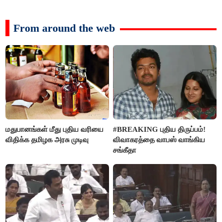
From around the web
மதுபானங்கள் மீது புதிய வரியை
#BREAKING புதிய திருப்பம்!
விதிக்க தமிழக அரசு முடிவு
விவாகரத்தை வாபஸ் வாங்கிய
சங்கீதா