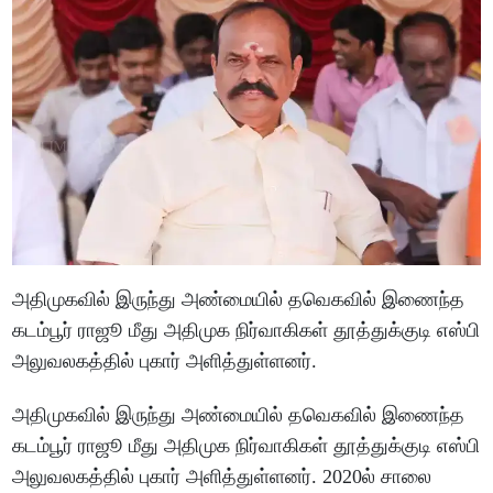
அதிமுகவில் இருந்து அண்மையில் தவெகவில் இணைந்த
கடம்பூர் ராஜூ மீது அதிமுக நிர்வாகிகள் தூத்துக்குடி எஸ்பி
அலுவலகத்தில் புகார் அளித்துள்ளனர்.
அதிமுகவில் இருந்து அண்மையில் தவெகவில் இணைந்த
கடம்பூர் ராஜூ மீது அதிமுக நிர்வாகிகள் தூத்துக்குடி எஸ்பி
அலுவலகத்தில் புகார் அளித்துள்ளனர். 2020ல் சாலை