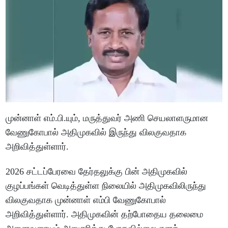
முன்னாள் எம்.பி.யும், மருத்துவர் அணி செயலாளருமான
வேணுகோபால் அதிமுகவில் இருந்து விலகுவதாக
அறிவித்துள்ளார்.
2026 சட்டப்பேரவை தேர்தலுக்கு பின் அதிமுகவில்
குழப்பங்கள் வெடித்துள்ள நிலையில் அதிமுகவிலிருந்து
விலகுவதாக முன்னாள் எம்பி வேணுகோபால்
அறிவித்துள்ளார். அதிமுகவின் தற்போதைய தலைமை