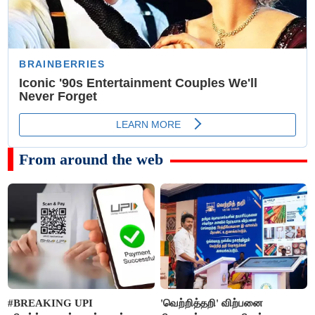
From around the web
#BREAKING UPI
'வெற்றித்தறி' விற்பனை