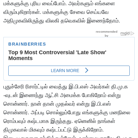
மக்களுக்கு புரிய வைப்போம். அவர்களும் எங்களை
விரும்புகிறார்கள். மக்களுக்கு சேவை செய்யவே
அதிமுகவிலிருந்து விலகி தவெகவில் இணைந்தோம்.
புதுச்சேரி ரிசார்ட்டில் வைத்து இ.பி.எஸ் அவர்கள் தி.மு.க
-வுடன் இணைந்து ஆட்சி அமைக்க போகிறோம் என்று
சொன்னார். நான் தான் முதல்வர் என்று இ.பி.எஸ்
சொன்னார். அப்படி சொல்லும்போது எங்களுக்கு மனநிலை
ரொம்பவும் கஷ்டமாக இருந்தது. ஏனெனில் நாங்கள்
திமுகவால் மிகவும் கஷ்டப்பட்டு இருக்கிறோம்.