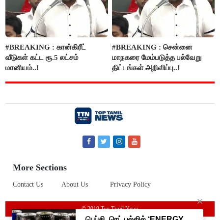
#BREAKING : கான்கிரீட்
#BREAKING : சென்னை
வீடுகள் கட்ட ரூ.5 லட்சம்
மாநகரை மேம்படுத்த பல்வேறு
மானியம்..!
திட்டங்கள் அறிவிப்பு..!
More Sections
Contact Us
About Us
Privacy Policy
© 2019 Top Tamil News