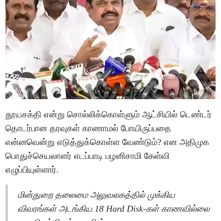
தூயசக்தி என்று சொல்லிக்கொள்ளும் ஆட்சியில் டெண்டர்
தொடர்பான தரவுகள் காணாமல் போயிருப்பதை
என்னவென்று எடுத்துக்கொள்ள வேண்டும்? என அதிமுக
பொதுச்செயலாளர் எடப்பாடி பழனிசாமி கேள்வி
எழுப்பியுள்ளார்.
மின்துறை தலைமை அலுவலகத்தில் முக்கிய
விவரங்கள் அடங்கிய 18 Hard Disk-கள் காணவில்லை