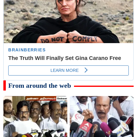
From around the web