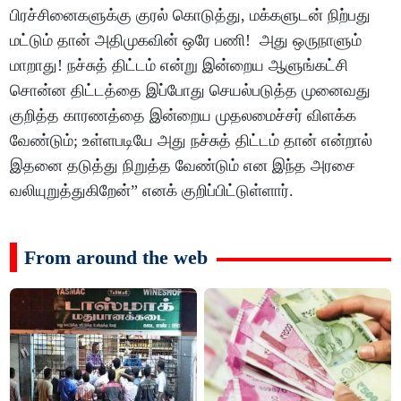
பிரச்சினைகளுக்கு குரல் கொடுத்து, மக்களுடன் நிற்பது
மட்டும் தான் அதிமுகவின் ஒரே பணி! அது ஒருநாளும்
மாறாது! நச்சுத் திட்டம் என்று இன்றைய ஆளுங்கட்சி
சொன்ன திட்டத்தை இப்போது செயல்படுத்த முனைவது
குறித்த காரணத்தை இன்றைய முதலமைச்சர் விளக்க
வேண்டும்; உள்ளபடியே அது நச்சுத் திட்டம் தான் என்றால்
இதனை தடுத்து நிறுத்த வேண்டும் என இந்த அரசை
வலியுறுத்துகிறேன்” எனக் குறிப்பிட்டுள்ளார்.
From around the web