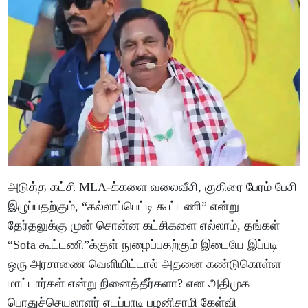
அடுத்த கட்சி MLA-க்களை வலைவீசி, குதிரை பேரம் பேசி
இழுப்பதற்கும், “கல்லாப்பெட்டி கூட்டணி” என்று
தேர்தலுக்கு முன் சொன்ன கட்சிகளை எல்லாம், தங்கள்
“Sofa கூட்டணி”க்குள் நுழைப்பதற்கும் இடையே இப்படி
ஒரு அரசாணை வெளியிட்டால் அதனை கண்டுகொள்ள
மாட்டார்கள் என்று நினைத்தீர்களா? என அதிமுக
பொதுச்செயலாளர் எடப்பாடி பழனிசாமி கேள்வி