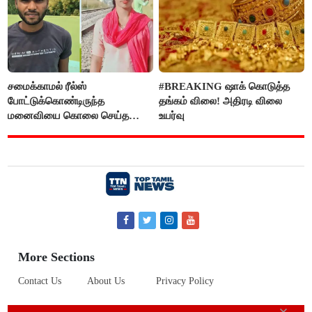
சமைக்காமல் ரீல்ஸ்
#BREAKING ஷாக் கொடுத்த
போட்டுக்கொண்டிருந்த
தங்கம் விலை! அதிரடி விலை
மனைவியை கொலை செய்த
உயர்வு
கணவர்!
More Sections
Contact Us
About Us
Privacy Policy