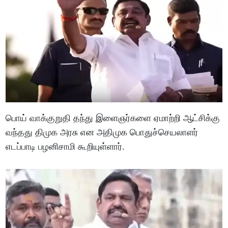
பொய் வாக்குறுதி தந்து இளைஞர்களை ஏமாற்றி ஆட்சிக்கு
வந்தது திமுக அரசு என அதிமுக பொதுச்செயலாளர்
எடப்பாடி பழனிசாமி கூறியுள்ளார்.