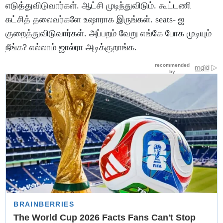
எடுத்துவிடுவார்கள். ஆட்சி முடிந்துவிடும். கூட்டணி
கட்சித் தலைவர்களே உஷாராக இருங்கள். seats- ஐ
குறைத்துவிடுவார்கள். அப்பறம் வேறு எங்கே போக முடியும்
நீங்க? எல்லாம் ஜால்ரா அடிக்குறாங்க.