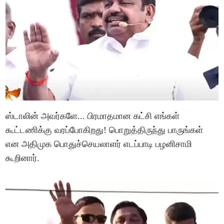
ஸ்டாலின் அவர்களே... பிரமாதமான கட்சி எங்கள்
கூட்டணிக்கு வரப்போகிறது! பொறுத்திருந்து பாருங்கள்
என அதிமுக பொதுச்செயலாளர் எடப்பாடி பழனிசாமி
கூறினார்.