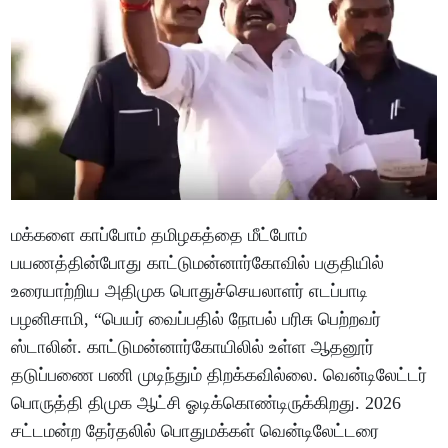
மக்களை காப்போம் தமிழகத்தை மீட்போம்
பயணத்தின்போது காட்டுமன்னார்கோவில் பகுதியில்
உரையாற்றிய அதிமுக பொதுச்செயலாளர் எடப்பாடி
பழனிசாமி, “பெயர் வைப்பதில் நோபல் பரிசு பெற்றவர்
ஸ்டாலின். காட்டுமன்னார்கோயிலில் உள்ள ஆதனூர்
தடுப்பணை பணி முடிந்தும் திறக்கவில்லை. வென்டிலேட்டர்
பொருத்தி திமுக ஆட்சி ஓடிக்கொண்டிருக்கிறது. 2026
சட்டமன்ற தேர்தலில் பொதுமக்கள் வென்டிலேட்டரை