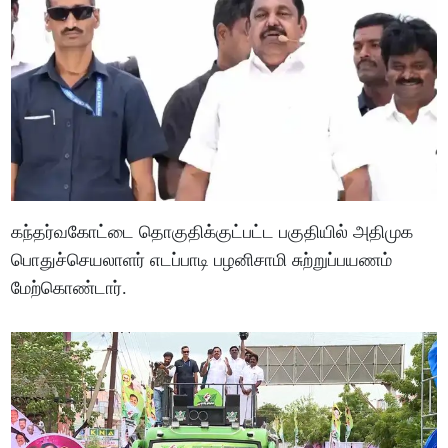
கந்தர்வகோட்டை தொகுதிக்குட்பட்ட பகுதியில் அதிமுக
பொதுச்செயலாளர் எடப்பாடி பழனிசாமி சுற்றுப்பயணம்
மேற்கொண்டார்.