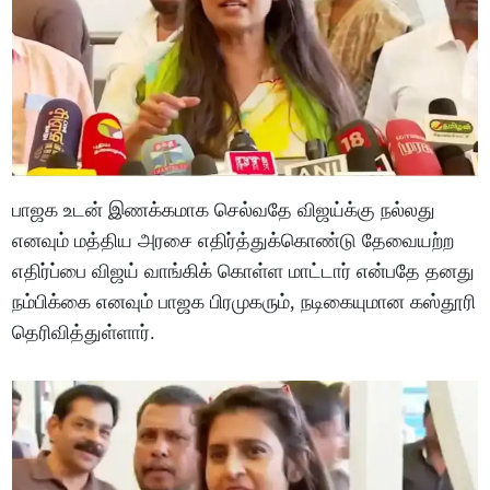
பாஜக உடன் இணக்கமாக செல்வதே விஜய்க்கு நல்லது
எனவும் மத்திய அரசை எதிர்த்துக்கொண்டு தேவையற்ற
எதிர்ப்பை விஜய் வாங்கிக் கொள்ள மாட்டார் என்பதே தனது
நம்பிக்கை எனவும் பாஜக பிரமுகரும், நடிகையுமான கஸ்தூரி
தெரிவித்துள்ளார்.