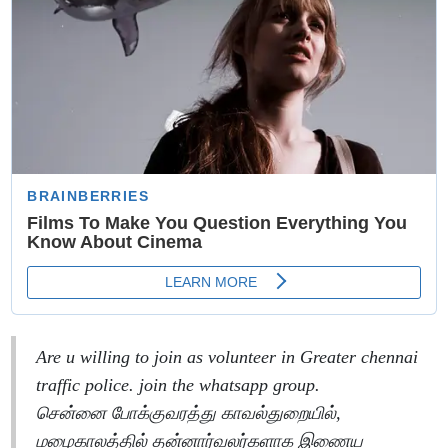
Are u willing to join as volunteer in Greater chennai
traffic police. join the whatsapp group.
சென்னை போக்குவரத்து காவல்துறையில்,
மழைகாலத்தில் தன்னார்வலர்களாக இணைய