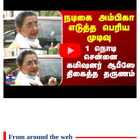
From around the web