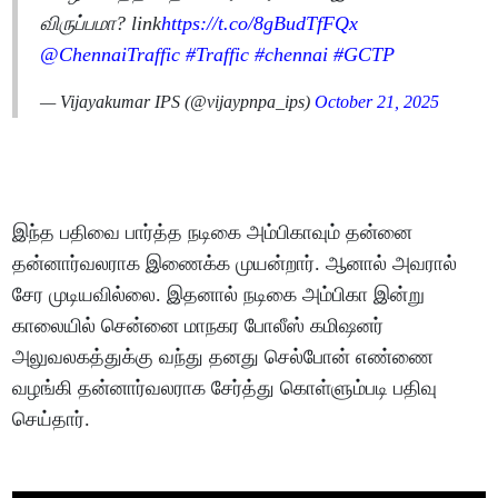
விருப்பமா? link
https://t.co/8gBudTfFQx
@ChennaiTraffic
#Traffic
#chennai
#GCTP
— Vijayakumar IPS (@vijaypnpa_ips)
October 21, 2025
இந்த பதிவை பார்த்த நடிகை அம்பிகாவும் தன்னை
தன்னார்வலராக இணைக்க முயன்றார். ஆனால் அவரால்
சேர முடியவில்லை. இதனால் நடிகை அம்பிகா இன்று
காலையில் சென்னை மாநகர போலீஸ் கமிஷனர்
அலுவலகத்துக்கு வந்து தனது செல்போன் எண்ணை
வழங்கி தன்னார்வலராக சேர்த்து கொள்ளும்படி பதிவு
செய்தார்.