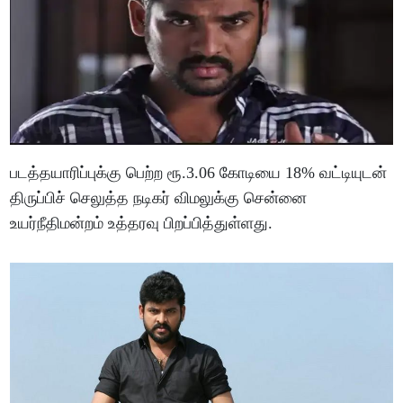
படத்தயாரிப்புக்கு பெற்ற ரூ.3.06 கோடியை 18% வட்டியுடன்
திருப்பிச் செலுத்த நடிகர் விமலுக்கு சென்னை
உயர்நீதிமன்றம் உத்தரவு பிறப்பித்துள்ளது.