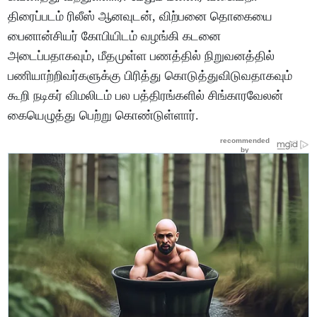
திரைப்படம் ரிலீஸ் ஆனவுடன், விற்பனை தொகையை
பைனான்சியர் கோபியிடம் வழங்கி கடனை
அடைப்பதாகவும், மீதமுள்ள பணத்தில் நிறுவனத்தில்
பணியாற்றிவர்களுக்கு பிரித்து கொடுத்துவிடுவதாகவும்
கூறி நடிகர் விமலிடம் பல பத்திரங்களில் சிங்காரவேலன்
கையெழுத்து பெற்று கொண்டுள்ளார்.