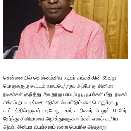
சென்னையில் தென்னிந்திய நடிகர் சங்கத்தின் 69வது
பொதுக்குழு கூட்டம் நடைபெற்றது. அப்போது சினிமா
நடிகர்கள் குறித்து அவதூறு பரப்பும் யூடியூபர்கள் மீது நடிகர்
சங்கம் நடவடிக்கை எடுக்க வேண்டும் என பொதுக்குழு
கூட்டத்தில் நடிகர் வடிவேலு புகார் கூறினார். மேலும், 10 பேர்
சேர்ந்து சினிமாவை அழித்துவருகிறார்கள் எனக் கூறிய
அவர், சினிமா விமர்சனம் என்ற பெயரில் அவதூறு