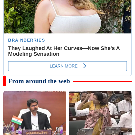
From around the web