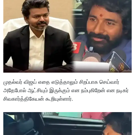
முதல்வர் விஜய் எதை எடுத்தாலும் சிறப்பாக செய்வார்
அதேபோல் ஆட்சியும் இருக்கும் என நம்புகிறேன் என நடிகர்
சிவகார்த்திகேயன் கூறியுள்ளார்.