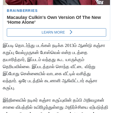
இப்படி தொடர்ந்து படங்கள் நடிக்க 2013ம் ஆண்டு கஞ்சா
கறுப்பு வேல்முருகன் போஸ்வெல் என்ற படத்தை
தயாரித்தார், இப்படம் வந்தது கூட யாருக்கும்
தெரியவில்லை. இப்படத்தால் சொந்த வீட்டை விற்று
இப்போது சென்னையில் வாடகை வீட்டில் வசித்து
வந்தார். ஒரே படத்தில் கடனாளி ஆகிவிட்டார் கஞ்சா
கருப்பு.
இந்நிலையில் நடிகர் கஞ்சா கருப்புவின் தம்பி அறிவழகன்
சாலை விபத்தில் உயிரிழந்துள்ளது அதிர்ச்சியை ஏற்படுத்தி