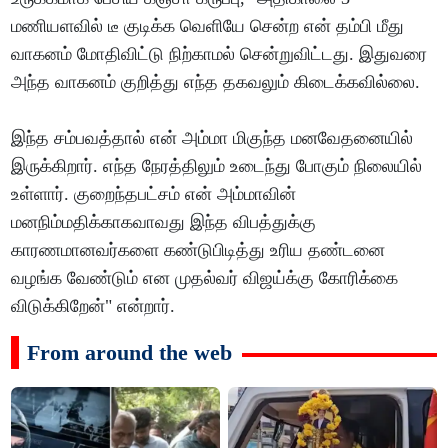
மணியளவில் டீ குடிக்க வெளியே சென்ற என் தம்பி மீது
வாகனம் மோதிவிட்டு நிற்காமல் சென்றுவிட்டது. இதுவரை
அந்த வாகனம் குறித்து எந்த தகவலும் கிடைக்கவில்லை.
இந்த சம்பவத்தால் என் அம்மா மிகுந்த மனவேதனையில்
இருக்கிறார். எந்த நேரத்திலும் உடைந்து போகும் நிலையில்
உள்ளார். குறைந்தபட்சம் என் அம்மாவின்
மனநிம்மதிக்காகவாவது இந்த விபத்துக்கு
காரணமானவர்களை கண்டுபிடித்து உரிய தண்டனை
வழங்க வேண்டும் என முதல்வர் விஜய்க்கு கோரிக்கை
விடுக்கிறேன்" என்றார்.
From around the web