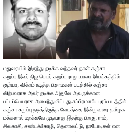
மதுரையில் இருந்து நடிக்க வந்தவர் தான் கஞ்சா
கறுப்பு.இவர் நிஜ பெயர் கறுப்பு ராஜா.பாலா இயக்கத்தில்
சூர்யா, விக்ரம் நடித்த பிதாமகன் படத்தில் கஞ்சா
விற்பவராக அவர் நடிக்க அதுவே அவருக்கான
பட்டப்பெயராக அமைந்துவிட்டது.சுப்பிரமணியபுரம் படத்தில்
கஞ்சா கறுப்பு நடித்திருந்த வேடத்தை இன்றுவரை தமிழக
மக்களால் மறக்கவே முடியாது.இதற்கு பிறகு, ராம்,
சிவகாசி, சண்டக்கோழி, தெனாவட்டு, நாடோடிகள் என