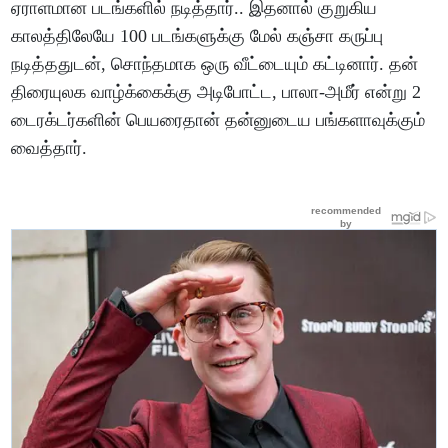
ஏராளமான படங்களில் நடித்தார்.. இதனால் குறுகிய
காலத்திலேயே 100 படங்களுக்கு மேல் கஞ்சா கருப்பு
நடித்ததுடன், சொந்தமாக ஒரு வீட்டையும் கட்டினார். தன்
திரையுலக வாழ்க்கைக்கு அடிபோட்ட, பாலா-அமீர் என்று 2
டைரக்டர்களின் பெயரைதான் தன்னுடைய பங்களாவுக்கும்
வைத்தார்.