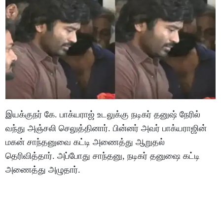
இயக்குநர் கே. பாக்யராஜ் உடலுக்கு நடிகர் தனுஷ் நேரில்
வந்து அஞ்சலி செலுத்தினார். பின்னர் அவர் பாக்யராஜின்
மகன் சாந்தனுவை கட்டி அணைத்து ஆறுதல்
தெரிவித்தார். அப்போது சாந்தனு, நடிகர் தனுஷை கட்டி
அணைத்து அழுதார்.