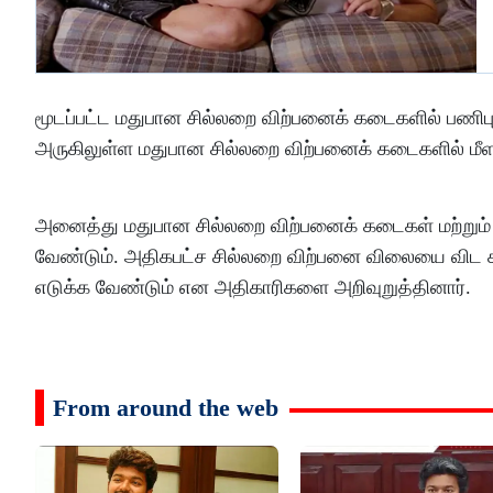
மூடப்பட்ட மதுபான சில்லறை விற்பனைக் கடைகளில் பணிபு
அருகிலுள்ள மதுபான சில்லறை விற்பனைக் கடைகளில் மீள
அனைத்து மதுபான சில்லறை விற்பனைக் கடைகள் மற்றும்
வேண்டும். அதிகபட்ச சில்லறை விற்பனை விலையை விட கூ
எடுக்க வேண்டும் என அதிகாரிகளை அறிவுறுத்தினார்.
From around the web