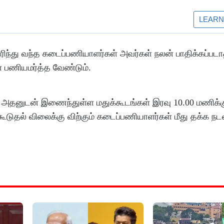
ரிந்து வந்த கடைப்பணியாளர்கள் அவர்கள் நலன் பாதிக்கப்ப
 பணியமர்த்த வேண்டும்.
 அதனுடன் இணைந்துள்ள மதுக்கூடங்கள் இரவு 10.00 மணிக்க
டுதல் விலைக்கு விற்கும் கடைப்பணியாளர்கள் மீது தக்க ந