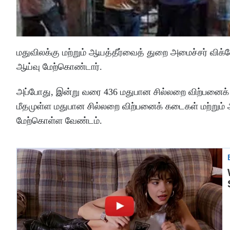
மதுவிலக்கு மற்றும் ஆயத்தீர்வைத் துறை அமைச்சர் வி
ஆய்வு மேற்கொண்டார்.
அப்போது, இன்று வரை 436 மதுபான சில்லறை விற்பனைக்
மீதமுள்ள மதுபான சில்லறை விற்பனைக் கடைகள் மற்றும
மேற்கொள்ள வேண்டம்.