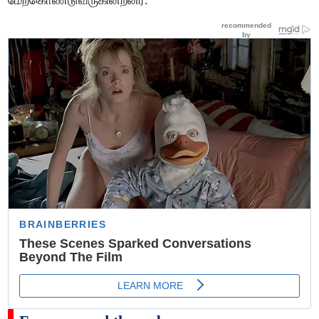
மேற்கொண்டுவருகின்றனர்.