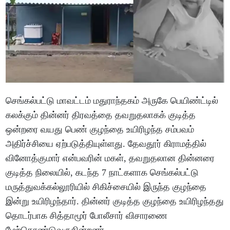
செங்கல்பட்டு மாவட்டம் மதுராந்தகம் அருகே பெயிண்ட்டில்
கலக்கும் தின்னர் திரவத்தை தவறுதலாகக் குடித்த
ஒன்றரை வயது பெண் குழந்தை உயிரிழந்த சம்பவம்
அதிர்ச்சியை ஏற்படுத்தியுள்ளது. தேவதூர் கிராமத்தில்
வினோத்குமார் என்பவரின் மகள், தவறுதலான தின்னரை
குடித்த நிலையில், கடந்த 7 நாட்களாக செங்கல்பட்டு
மருத்துவக்கல்லூரியில் சிகிச்சையில் இருந்த குழந்தை
இன்று உயிரிழந்தார். தின்னர் குடித்த குழந்தை உயிரிழந்தது
தொடர்பாக சித்தாமூர் போலீசார் விசாரணை