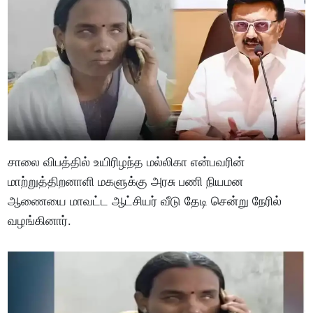
சாலை விபத்தில் உயிரிழந்த மல்லிகா என்பவரின்
மாற்றுத்திறனாளி மகளுக்கு அரசு பணி நியமன
ஆணையை மாவட்ட ஆட்சியர் வீடு தேடி சென்று நேரில்
வழங்கினார்.