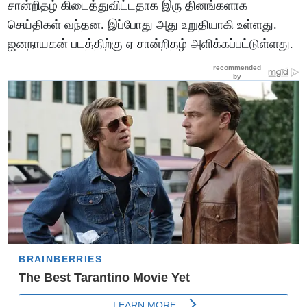
சான்றிதழ் கிடைத்துவிட்டதாக இரு தினங்களாக
செய்திகள் வந்தன. இப்போது அது உறுதியாகி உள்ளது.
ஜனநாயகன் படத்திற்கு ஏ சான்றிதழ் அளிக்கப்பட்டுள்ளது.