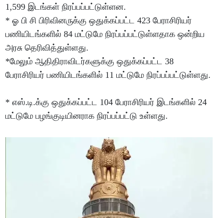
1,599 இடங்கள் நிரப்பப்பட்டுள்ளன.
* ஓ பி சி பிரிவினருக்கு ஒதுக்கப்பட்ட 423 பேராசிரியர்
பணியிடங்களில் 84 மட்டுமே நிரப்பப்பட்டுள்ளதாக ஒன்றிய
அரசு தெரிவித்துள்ளது.
*மேலும் ஆதிதிராவிடர்களுக்கு ஒதுக்கப்பட்ட 38
பேராசிரியர் பணியிடங்களில் 11 மட்டுமே நிரப்பப்பட்டுள்ளது.
* எஸ்.டி.க்கு ஒதுக்கப்பட்ட 104 பேராசிரியர் இடங்களில் 24
மட்டுமே பழங்குடியினராக நிரப்பப்பட்டு உள்ளது.