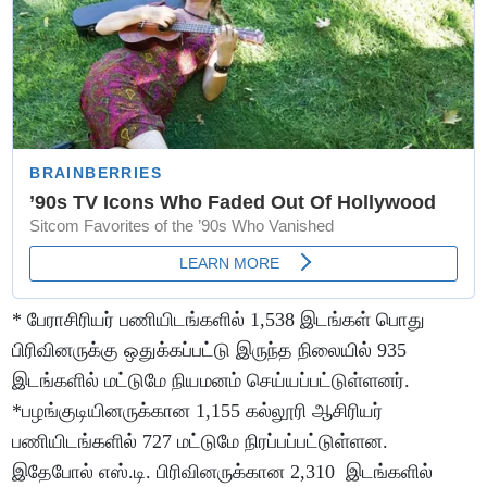
* பேராசிரியர் பணியிடங்களில் 1,538 இடங்கள் பொது
பிரிவினருக்கு ஒதுக்கப்பட்டு இருந்த நிலையில் 935
இடங்களில் மட்டுமே நியமனம் செய்யப்பட்டுள்ளனர்.
*பழங்குடியினருக்கான 1,155 கல்லூரி ஆசிரியர்
பணியிடங்களில் 727 மட்டுமே நிரப்பப்பட்டுள்ளன.
இதேபோல் எஸ்.டி. பிரிவினருக்கான 2,310 இடங்களில்