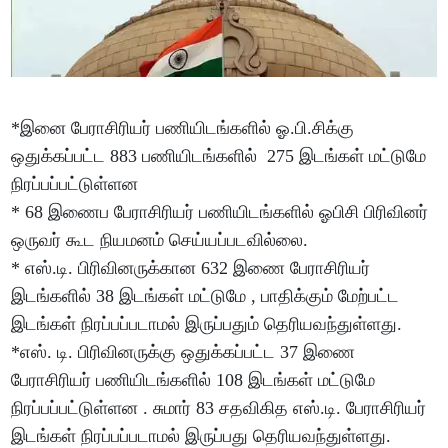
*இனை பேராசிரியர் பணியிடங்களில் ஓ.பி.சிக்கு
ஒதுக்கப்பட்ட 883 பணியிடங்களில் 275 இடங்கள் மட்டுமே
நிரப்பப்பட்டுள்ளன
* 68 இணைப பேராசிரியர் பணியிடங்களில் ஓபிசி பிரிவினர்
ஒருவர் கூட நியமனம் செய்யப்படவில்லை.
* எஸ்.டி. பிரிவினருக்கான 632 இணை பேராசிரியர்
இடங்களில் 38 இடங்கள் மட்டுமே , பாதிக்கும் மேற்பட்ட
இடங்கள் நிரப்பப்படாமல் இருப்பதும் தெரியவந்துள்ளது.
*எஸ். டி. பிரிவினருக்கு ஒதுக்கப்பட்ட 37 இணை
பேராசிரியர் பணியிடங்களில் 108 இடங்கள் மட்டுமே
நிரப்பப்பட்டுள்ளன . சுமார் 83 சதவிகித எஸ்.டி. பேராசிரியர்
இடங்கள் நிரப்பப்படாமல் இருப்பது தெரியவந்துள்ளது.