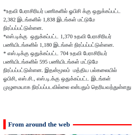
*உதவி பேராசிரியர் பணிகளில் ஓபிசி க்கு ஒதுக்கப்பட்ட
2,382 இடங்களில் 1,838 இடங்கள் மட்டுமே
நிரப்பப்பட்டுள்ளன.
*எஸ்.டிக்கு ஒதுக்கப்பட்ட 1,370 உதவி பேராசிரியர்
பணியிடங்களில் 1,180 இடங்கள் நிரப்பப்பட்டுள்ளன.
* எஸ்.டிக்கு ஒதுக்கப்பட்ட 704 உதவி பேராசிரியர்
பணியிடங்களில் 595 பணியிடங்கள் மட்டுமே
நிரப்பப்பட்டுள்ளன. இதன்மூலம் மத்திய பல்கலையில்
ஓபிசி, எஸ்.சி., எஸ்.டி.க்கு ஒதுக்கப்பட்ட இடங்கள்
முழுமையாக நிரப்பப்படவில்லை என்பதும் தெரியவந்துள்ளது
From around the web