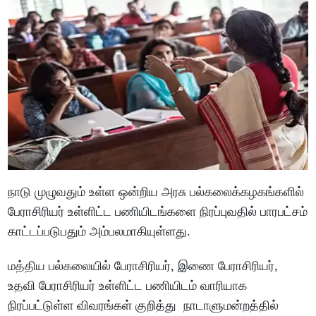
நாடு முழுவதும் உள்ள ஒன்றிய அரசு பல்கலைக்கழகங்களில்
பேராசிரியர் உள்ளிட்ட பணியிடங்களை நிரப்புவதில் பாரபட்சம்
காட்டப்படுபதும் அம்பலமாகியுள்ளது.
மத்திய பல்கலையில் பேராசிரியர், இணை பேராசிரியர்,
உதவி பேராசிரியர் உள்ளிட்ட பணியிடம் வாரியாக
நிரப்பட்டுள்ள விவரங்கள் குறித்து நாடாளுமன்றத்தில்