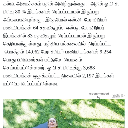
கல்வி அமைச்சகம் பதில் அளித்துள்ளது . அதில் ஓ.பி.சி
பிரிவு 80 % இடங்களில் நிரப்பப்படாமல் இருப்பது
அம்பலமாகியுள்ளது. இதேபோல் எஸ்.சி. பேராசிரியர்
பணியிடங்கள் 64 சதவீதமும், எஸ்.டி. பேராசிரியர்
இடங்களில் 83 சதவீதமும் நிரப்பப்படாமல் இருப்பது
தெரியவந்துள்ளது. மத்திய பல்கலையில் நிரப்பப்பட்ட
மொத்தம் 14,062 பேராசிரியர் பணியிடங்களில் 9,254
பொது பிரிவினர்கள் மட்டுமே நியமனம்
செய்யப்பட்டுள்ளனர். ஓ.பி.சி பிரிவுக்கு 3,688
பணியிடங்கள் ஒதுக்கப்பட்ட நிலையில் 2,197 இடங்கள்
மட்டுமே நிரப்பப்பட்டுள்ளன.