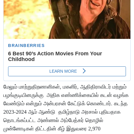
மேலும் மாற்றுதிறனாளிகள், மகளிர், ஆதிதிராவிடர் மற்றும்
பழங்குடியினருக்கு அதிக எண்ணிக்கையில் கடன் வழங்க
வேண்டும் என்றும் அன்பரசன் கேட்டுக் கொண்டார். கடந்த
2023-2024 ஆம் ஆண்டு தமிழ்நாடு அரசால் புதியதாக
தொடங்கப்பட்ட அண்ணல் அம்பேத்கர் தொழில்
முன்னோடிகள் திட்டதின் கீழ் இதுவரை 2,970