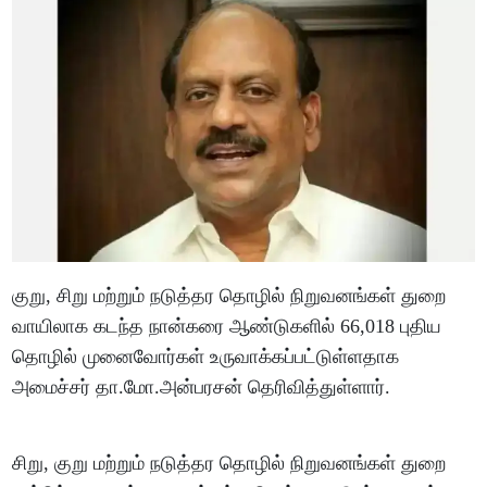
குறு, சிறு மற்றும் நடுத்தர தொழில் நிறுவனங்கள் துறை
வாயிலாக கடந்த நான்கரை ஆண்டுகளில் 66,018 புதிய
தொழில் முனைவோர்கள் உருவாக்கப்பட்டுள்ளதாக
அமைச்சர் தா.மோ.அன்பரசன் தெரிவித்துள்ளார்.
சிறு, குறு மற்றும் நடுத்தர தொழில் நிறுவனங்கள் துறை