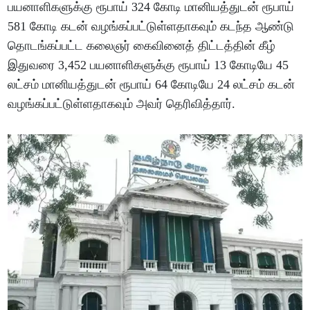
பயனாளிகளுக்கு ரூபாய் 324 கோடி மானியத்துடன் ரூபாய்
581 கோடி கடன் வழங்கப்பட்டுள்ளதாகவும் கடந்த ஆண்டு
தொடங்கப்பட்ட கலைஞர் கைவினைத் திட்டத்தின் கீழ்
இதுவரை 3,452 பயனாளிகளுக்கு ரூபாய் 13 கோடியே 45
லட்சம் மானியத்துடன் ரூபாய் 64 கோடியே 24 லட்சம் கடன்
வழங்கப்பட்டுள்ளதாகவும் அவர் தெரிவித்தார்.