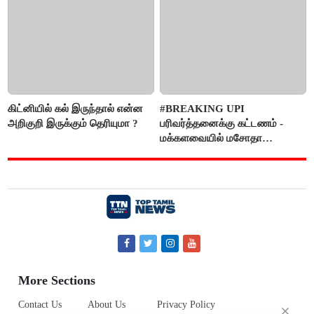
கிட்னியில் கல் இருந்தால் என்ன
#BREAKING UPI
அறிகுறி இருக்கும் தெரியுமா ?
பரிவர்த்தனைக்கு கட்டணம் -
மக்களவையில் மசோதா
நிறைவேற்றம்!
More Sections
Contact Us
About Us
Privacy Policy