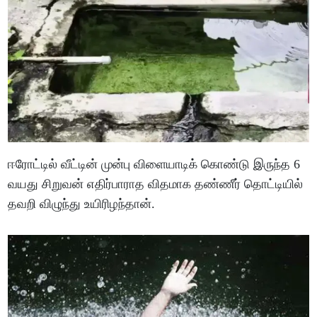
ஈரோட்டில் வீட்டின் முன்பு விளையாடிக் கொண்டு இருந்த 6
வயது சிறுவன் எதிர்பாராத விதமாக தண்ணீர் தொட்டியில்
தவறி விழுந்து உயிரிழந்தான்.