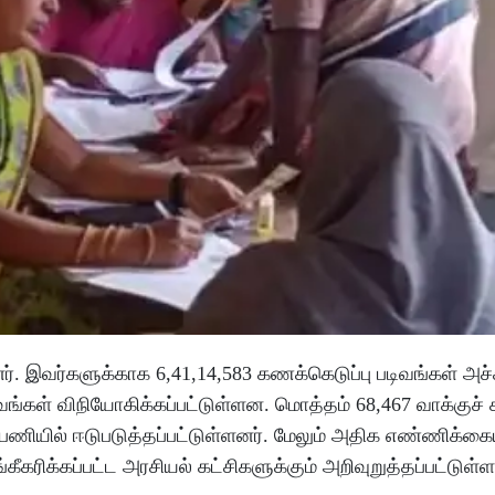
ர். இவர்களுக்காக 6,41,14,583 கணக்கெடுப்பு படிவங்கள் அச்ச
ங்கள் விநியோகிக்கப்பட்டுள்ளன. மொத்தம் 68,467 வாக்குச்
ப்பணியில் ஈடுபடுத்தப்பட்டுள்ளனர். மேலும் அதிக எண்ணிக்க
கரிக்கப்பட்ட அரசியல் கட்சிகளுக்கும் அறிவுறுத்தப்பட்டுள்ள