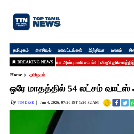
தமிழகம்
அரசியல்
மாவட்டங்கள்
இந்தியா
உலகம்
சி
Home
தமிழகம்
ஒரே மாதத்தில் 54 லட்சம் வாட்ஸ்
By
Jun 4, 2026, 07:20 IST
1:50:32 AM
TTN DESK