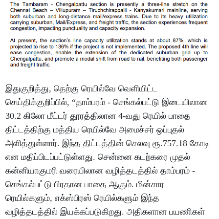
இதுகுறித்து, தெற்கு ரெயில்வே வெளியிட்ட
செய்திக்குறிப்பில், “தாம்பரம் - செங்கல்பட்டு இடையிலான
30.2 கிலோ மீட்டர் தூரத்திலான 4-வது ரெயில் பாதை
திட்டத்திற்கு மத்திய ரெயில்வே அமைச்சர் ஒப்புதல்
அளித்துள்ளார். இந்த திட்டத்தின் செலவு ரூ.757.18 கோடி
என மதிப்பிடப்பட்டுள்ளது. சென்னை கடற்கரை முதல்
கன்னியாகுமரி வரையிலான வழித்தடத்தில் தாம்பரம் -
செங்கல்பட்டு பிரதான பாதை ஆகும். மின்சார
ரெயில்களும், எக்ஸ்பிரஸ் ரெயில்களும் இந்த
வழித்தடத்தில் இயக்கப்படுகிறது. அதிகளான பயணிகள்