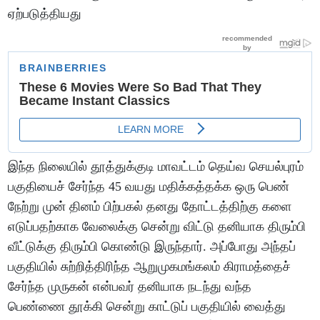
ஏற்படுத்தியது
இந்த நிலையில் தூத்துக்குடி மாவட்டம் தெய்வ செயல்புரம்
பகுதியைச் சேர்ந்த 45 வயது மதிக்கத்தக்க ஒரு பெண்
நேற்று முன் தினம் பிற்பகல் தனது தோட்டத்திற்கு களை
எடுப்பதற்காக வேலைக்கு சென்று விட்டு தனியாக திரும்பி
வீட்டுக்கு திரும்பி கொண்டு இருந்தார். அப்போது அந்தப்
பகுதியில் சுற்றித்திரிந்த ஆறுமுகமங்கலம் கிராமத்தைச்
சேர்ந்த முருகன் என்பவர் தனியாக நடந்து வந்த
பெண்ணை தூக்கி சென்று காட்டுப் பகுதியில் வைத்து