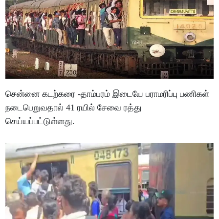
சென்னை கடற்கரை -தாம்பரம் இடையே பராமரிப்பு பணிகள்
நடைபெறுவதால் 41 ரயில் சேவை ரத்து
செய்யப்பட்டுள்ளது.