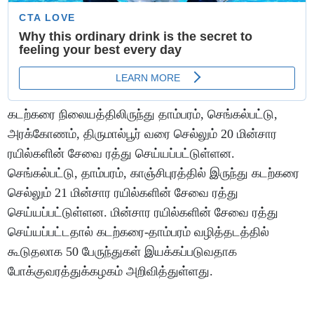
கடற்கரை நிலையத்திலிருந்து தாம்பரம், செங்கல்பட்டு,
அரக்கோணம், திருமால்பூர் வரை செல்லும் 20 மின்சார
ரயில்களின் சேவை ரத்து செய்யப்பட்டுள்ளன.
செங்கல்பட்டு, தாம்பரம், காஞ்சிபுரத்தில் இருந்து கடற்கரை
செல்லும் 21 மின்சார ரயில்களின் சேவை ரத்து
செய்யப்பட்டுள்ளன. மின்சார ரயில்களின் சேவை ரத்து
செய்யப்பட்டதால் கடற்கரை-தாம்பரம் வழித்தடத்தில்
கூடுதலாக 50 பேருந்துகள் இயக்கப்படுவதாக
போக்குவரத்துக்கழகம் அறிவித்துள்ளது.