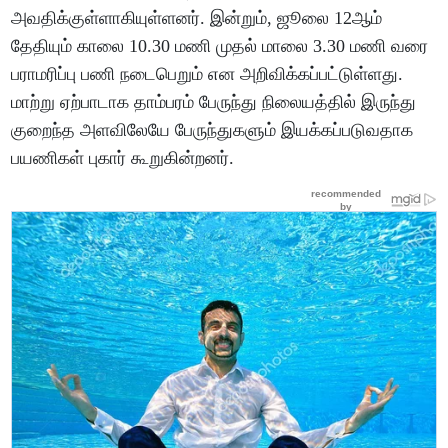
அவதிக்குள்ளாகியுள்ளனர். இன்றும், ஜூலை 12ஆம்
தேதியும் காலை 10.30 மணி முதல் மாலை 3.30 மணி வரை
பராமரிப்பு பணி நடைபெறும் என அறிவிக்கப்பட்டுள்ளது.
மாற்று ஏற்பாடாக தாம்பரம் பேருந்து நிலையத்தில் இருந்து
குறைந்த அளவிலேயே பேருந்துகளும் இயக்கப்படுவதாக
பயணிகள் புகார் கூறுகின்றனர்.