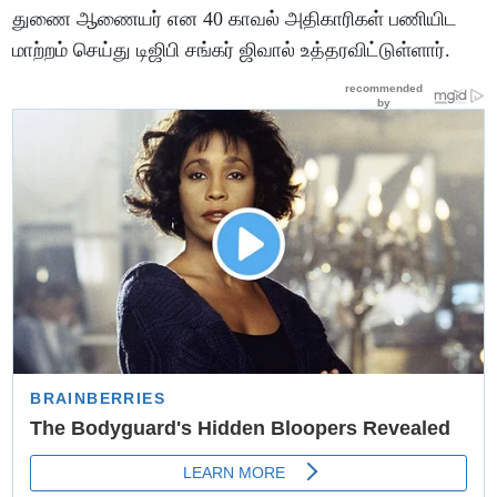
துணை ஆணையர் என 40 காவல் அதிகாரிகள் பணியிட
மாற்றம் செய்து டிஜிபி சங்கர் ஜிவால் உத்தரவிட்டுள்ளார்.