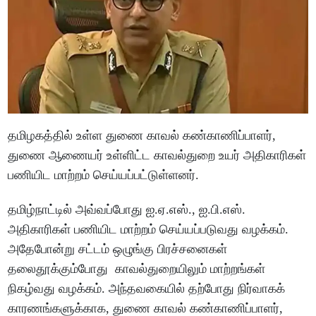
தமிழகத்தில் உள்ள துணை காவல் கண்காணிப்பாளர்,
துணை ஆணையர் உள்ளிட்ட காவல்துறை உயர் அதிகாரிகள்
பணியிட மாற்றம் செய்யப்பட்டுள்ளனர்.
தமிழ்நாட்டில் அவ்வப்போது ஐ.ஏ.எஸ்., ஐ.பி.எஸ்.
அதிகாரிகள் பணியிட மாற்றம் செய்யப்படுவது வழக்கம்.
அதேபோன்று சட்டம் ஒழுங்கு பிரச்சனைகள்
தலைதூக்கும்போது காவல்துறையிலும் மாற்றங்கள்
நிகழ்வது வழக்கம். அந்தவகையில் தற்போது நிர்வாகக்
காரணங்களுக்காக, துணை காவல் கண்காணிப்பாளர்,