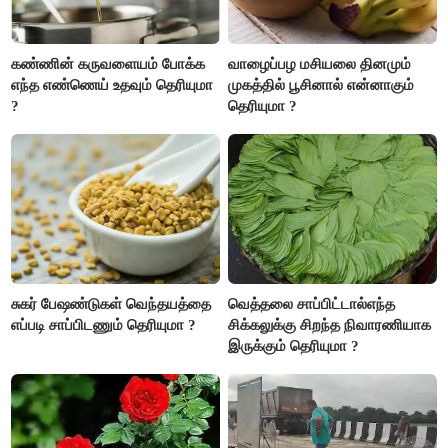
கண்ணின் கருவளையம் போக்க
வாழைப்பழ மசியலை தினமும்
எந்த எண்ணெய் உதவும் தெரியுமா
முகத்தில் பூசினால் என்னாகும்
?
தெரியுமா ?
சுகர் பேஷண்டுகள் வெந்தயத்தை
வெத்தலை சாப்பிட்டால்எந்த
எப்படி சாப்பிடணும் தெரியுமா ?
சிக்கலுக்கு சிறந்த நிவாரணியாக
இருக்கும் தெரியுமா ?