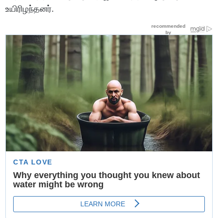
உயிரிழந்தனர்.