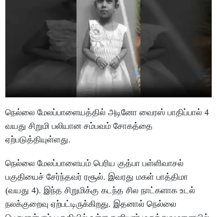
நெல்லை மேலப்பாளையத்தில் அடினோ வைரஸ் பாதிப்பால் 4
வயது சிறுமி பலியான சம்பவம் சோகத்தை
ஏற்படுத்தியுள்ளது.
நெல்லை மேலப்பாளையம் பெரிய குத்பா பள்ளிவாசல்
பகுதியைச் சேர்ந்தவர் ரசூல். இவரது மகள் பாத்திமா
(வயது 4). இந்த சிறுமிக்கு கடந்த சில நாட்களாக உடல்
நலக்குறைவு ஏற்பட்டிருக்கிறது. இதனால் நெல்லை