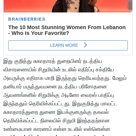
இது குறித்து சுகாதாரத் துறையினர் நடத்திய
விசாரணையில் சிறுமியின் உடலில் எதிர்ப்பு சக்தியே
அவருக்கு எதிராக மாறி இருந்தது தெரியவந்தது. மேலும்
தனியார் மருத்துவமனை நடத்திய பரிசோதனை
ஆவணங்களில் சிறுமிக்கு அடினோ வைரஸ் பாதிப்பு
இருந்ததும் தெரிவிக்கப்பட்டது. இதுகுறித்து மாவட்ட
சுகாதாரத்துறை துணை இயக்குனருக்கு தகவல்
தெரிவிக்கப்பட்ட நிலையில் சிறுமி இறந்ததற்கான
உண்மையான காரணம் என்ன உடலில் என்னென்ன