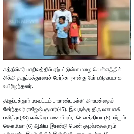
சத்தீஸ்கர் மாநிலத்தில் ஏற்பட்டுள்ள மழை வெள்ளத்தில்
சிக்கி திருப்பத்தூரைச் சேர்ந்த நான்கு பேர் பரிதாபமாக
உயிரிழந்தனர்.
திருப்பத்தூர் மாவட்டம் பாராண்டபள்ளி கிராமத்தைச்
சேர்ந்தவர் ராஜேஷ் குமார்(45). இவருக்கு திருமணமாகி
பவித்ரா(38) என்கிற மனைவியும், சௌத்தியா (8) மற்றும்
சௌமிகா (6) ஆகிய இரண்டு பெண் குழந்தைகளும்