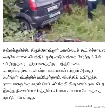
கள்ளக்குறிச்சி, திருக்கோவிலூர் பகண்டைக் கூட்டுச்சாலை
அருகே சாலை விபத்தில் ஒரே குடும்பத்தை சேர்ந்த 3 பேர்
உயிரிழந்தனர். திருமணத்திற்கு பத்திரிக்கை
கொடுப்பதற்காக சென்ற நாராயணன் மற்றும் அவரது
பெற்றோர் விபத்தில் உயிரிழந்தனர். விபத்தில் உயிரிழந்த
நாராயணனுக்கு வரும் செப். 4ம் தேதி திருமணம் நடைபெற
இருந்த நிலையில் விபத்தில் பலியான சம்பவம் சோகத்தை
ஏற்படுத்தியுள்ளது.