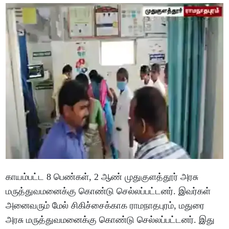
காயம்பட்ட 8 பெண்கள், 2 ஆண் முதுகுளத்தூர் அரசு
மருத்துவமனைக்கு கொண்டு செல்லப்பட்டனர். இவர்கள்
அனைவரும் மேல் சிகிச்சைக்காக ராமநாதபுரம், மதுரை
அரசு மருத்துவமனைக்கு கொண்டு செல்லப்பட்டனர். இது