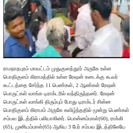
ராமநாதபுரம் மாவட்டம் முதுகுளத்தூர் அருகே உள்ள
பொதிகுளம் கிராமத்தில் உள்ள ரேஷன் கடைக்கு கூவர்
கூட்டத்தை சேர்ந்த 11 பெண்கள், 2 ஆண்கள் ரேஷன்
பொருட்கள் வாங்க டிராக்டரில் வந்திருந்தனர். ரேஷன்
பொருட்கள் வாங்கி திரும்பும் போது டிராக்டர் சின்ன
பொதிகுளம் கிராமம் அருகே கவிழ்ந்ததில் மூன்று பெண்கள்
சம்பவ இடத்தில் பலியாகினர். பொன்னம்மாள்(60), ராக்கி
(65), முனியம்மாள்(65) ஆகிய 3 பேர் சம்பவ இடத்திலேயே