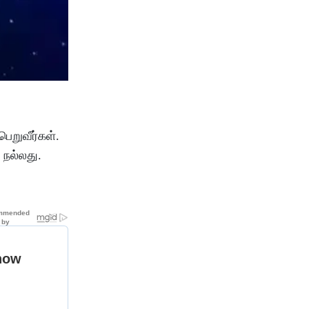
பெறுவீர்கள்
.
நல்லது
.