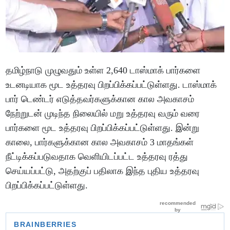
தமிழ்நாடு முழுவதும் உள்ள 2,640 டாஸ்மாக் பார்களை
உடனடியாக மூட உத்தரவு பிறப்பிக்கப்பட்டுள்ளது. டாஸ்மாக்
பார் டெண்டர் எடுத்தவர்களுக்கான கால அவகாசம்
நேற்றுடன் முடிந்த நிலையில் மறு உத்தரவு வரும் வரை
பார்களை மூட உத்தரவு பிறப்பிக்கப்பட்டுள்ளது. இன்று
காலை, பார்களுக்கான கால அவகாசம் 3 மாதங்கள்
நீட்டிக்கப்படுவதாக வெளியிடப்பட்ட உத்தரவு ரத்து
செய்யப்பட்டு, அதற்குப் பதிலாக இந்த புதிய உத்தரவு
பிறப்பிக்கப்பட்டுள்ளது.