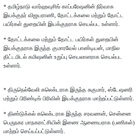
* தமிழ்நாடு வார்ஹவுசிங் காப்பரேஷனின் நிர்வாக
இயக்குநர் விஜயராணி, தோட்டக்கலை மற்றும் தோட்ட
பயிர்கள் துறையின் இயக்குநராக செயல்பட உள்ளார்.
* தோட்டக்கலை மற்றும் தோட்ட பயிர்கள் துறையின்
இயக்குநராக இருந்த குமாரவேல் பாண்டியன், மாநில
திட்டமிடல் கமிஷனின் உறுப்பு செயலாளராக செயல்பட
உள்ளார்.
* திருநெல்வேலி கலெக்டராக இருந்த சுகுமார், ஸ்டேஷனரி
மற்றும் பிரிண்டிங் பிரிவின் இயக்குநராக மாற்றப்பட்டுள்ளார்.
* திண்டுக்கல் கலெக்டராக இருந்த சரவணன், சென்னை
பெருநகர மாநகராட்சியின் இணை ஆணையராக (பணிகள்)
மாற்றம் செய்யப்பட்டுள்ளார்.