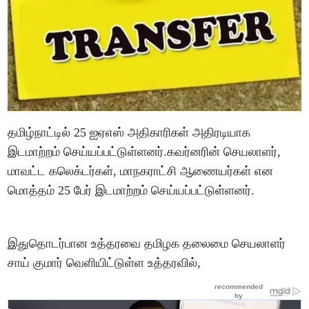
தமிழ்நாட்டில் 25 ஐஏஎஸ் அதிகாரிகள் அதிரடியாக
இடமாற்றம் செய்யப்பட்டுள்ளனர்.கவர்னரின் செயலாளர்,
மாவட்ட கலெக்டர்கள், மாநகராட்சி ஆணையர்கள் என
மொத்தம் 25 பேர் இடமாற்றம் செய்யப்பட்டுள்ளனர்.
இதுதொடர்பான உத்தரவை தமிழக தலைமை செயலாளர்
சாய் குமார் வெளியிட்டுள்ள உத்தரவில்,