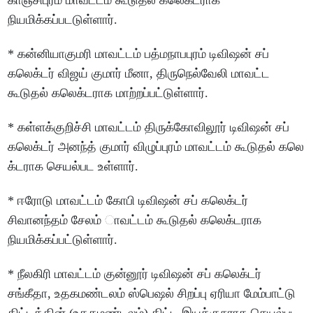
காஞ்சிபுரம் மாவட்டம் கூடுதல் கலெக்டராக
நியமிக்கப்படடுள்ளார்.
* கன்னியாகுமரி மாவட்டம் பத்மநாபபுரம் டிவிஷன் சப்
கலெக்டர் விஜய் குமார் மீனா, திருநெல்வேலி மாவட்ட
கூடுதல் கலெக்டராக மாற்றப்பட்டுள்ளார்.
* கள்ளக்குறிச்சி மாவட்டம் திருக்கோவிலூர் டிவிஷன் சப்
கலெக்டர் அனந்த் குமார் விழுப்புரம் மாவட்டம் கூடுதல் கலெ
க்டராக செயல்பட உள்ளார்.
* ஈரோடு மாவட்டம் கோபி டிவிஷன் சப் கலெக்டர்
சிவானந்தம் சேலம் ாவட்டம் கூடுதல் கலெக்டராக
நியமிக்கப்பட்டுள்ளார்.
* நீலகிரி மாவட்டம் குன்னூர் டிவிஷன் சப் கலெக்டர்
சங்கீதா, உதகமண்டலம் ஸ்பெஷல் சிறப்பு ஏரியா மேம்பாட்டு