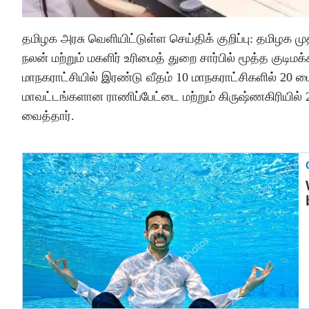
தமிழக அரசு வெளியிட்டுள்ள செய்திக் குறிப்பு: தமிழக மு
நலன் மற்றும் மகளிர் உரிமைத் துறை சார்பில் மூத்த குட
மாநகராட்சியில் இரண்டு வீதம் 10 மாநகராட்சிகளில் 20 
மாவட்டங்களான ராணிப்பேட்டை மற்றும் கிருஷ்ணகிரியி
வைத்தார்.