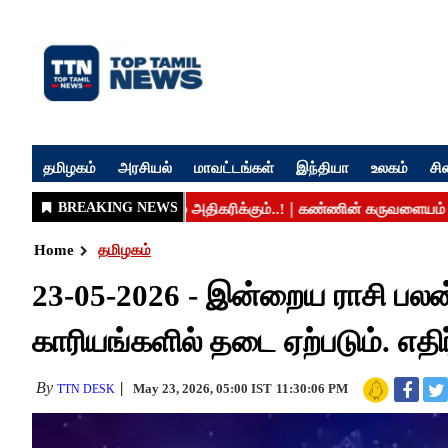
தமிழகம்
அரசியல்
மாவட்டங்கள்
இந்தியா
உலகம்
சி
Home
தமிழகம்
23-05-2026 - இன்றைய ராசி பலன் 
காரியங்களில் தடை ஏற்படும். எதி
By
May 23, 2026, 05:00 IST
11:30:06 PM
TTN DESK