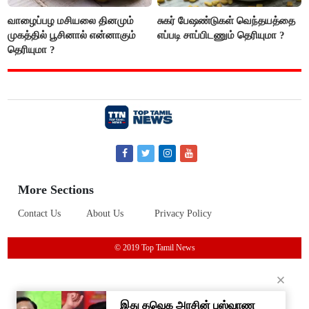
வாழைப்பழ மசியலை தினமும்
சுகர் பேஷண்டுகள் வெந்தயத்தை
முகத்தில் பூசினால் என்னாகும்
எப்படி சாப்பிடணும் தெரியுமா ?
தெரியுமா ?
More Sections
Contact Us
About Us
Privacy Policy
© 2019 Top Tamil News