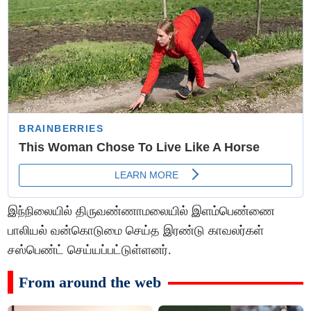
இந்நிலையில் திருவண்ணாமலையில் இளம்பெண்ணை
பாலியல் வன்கொடுமை செய்த இரண்டு காவலர்கள்
சஸ்பெண்ட் செய்யப்பட்டுள்ளனர்.
From around the web