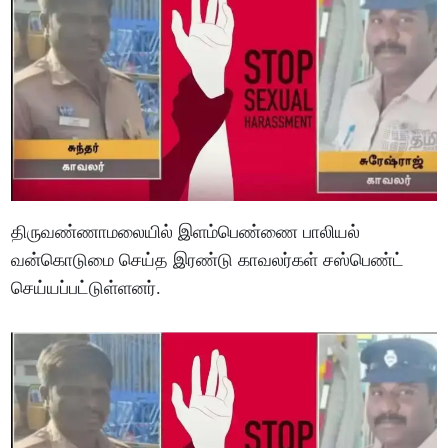
திருவண்ணாமலையில் இளம்பெண்ணை பாலியல்
வன்கொடுமை செய்த இரண்டு காவலர்கள் சஸ்பெண்ட்
செய்யப்பட்டுள்ளனர்.