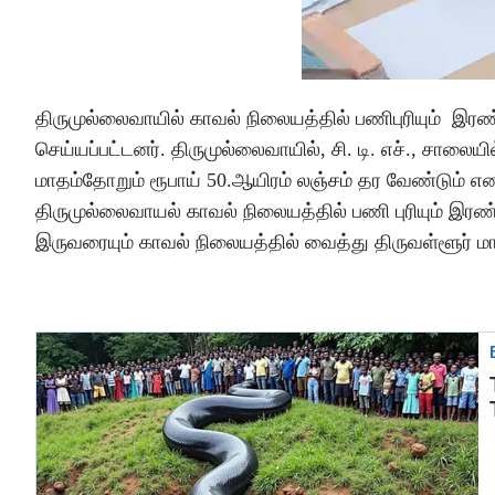
திருமுல்லைவாயில் காவல் நிலையத்தில் பணிபுரியும் இரண
செய்யப்பட்டனர். திருமுல்லைவாயில், சி. டி. எச்., சாலை
மாதம்தோறும் ரூபாய் 50.ஆயிரம் லஞ்சம் தர வேண்டும் என
திருமுல்லைவாயல் காவல் நிலையத்தில் பணி புரியும் இரண்
இருவரையும் காவல் நிலையத்தில் வைத்து திருவள்ளூர் மா