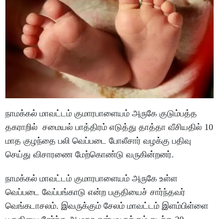
நாமக்கல் மாவட்டம் குமாரபாளையம் அருகே குடும்பத்த
தகராறில் சமையல் பாத்திரம் எடுத்து தாத்தா வீசியதில் 10
மாத குழந்தை பலி வெப்படை போலீசார் வழக்கு பதிவு
செய்து விசாரணை மேற்கொண்டு வருகின்றனர்.
நாமக்கல் மாவட்டம் குமாரபாளையம் அருகே உள்ள
வெப்படை வேப்பங்காடு என்ற பகுதியைச் சார்ந்தவர்
வெங்கடாசலம். இவருக்கும் சேலம் மாவட்டம் இளம்பிள்ளை