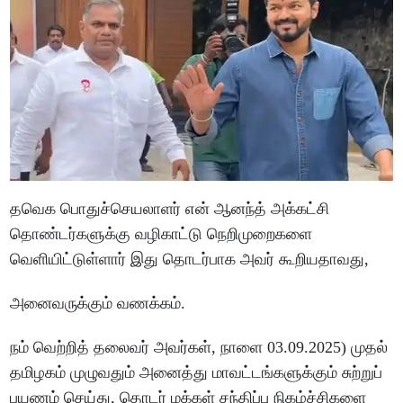
தவெக பொதுச்செயலாளர் என் ஆனந்த் அக்கட்சி
தொண்டர்களுக்கு வழிகாட்டு நெறிமுறைகளை
வெளியிட்டுள்ளார் இது தொடர்பாக அவர் கூறியதாவது,
அனைவருக்கும் வணக்கம்.
நம் வெற்றித் தலைவர் அவர்கள், நாளை 03.09.2025) முதல்
தமிழகம் முழுவதும் அனைத்து மாவட்டங்களுக்கும் சுற்றுப்
பயணம் செய்து, தொடர் மக்கள் சந்திப்பு நிகழ்ச்சிகளை