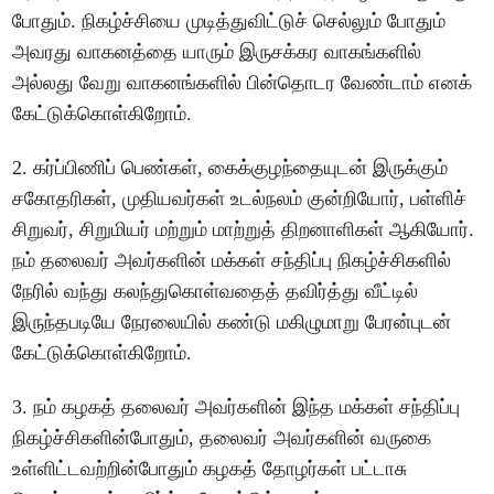
போதும். நிகழ்ச்சியை முடித்துவிட்டுச் செல்லும் போதும்
அவரது வாகனத்தை யாரும் இருசக்கர வாகங்களில்
அல்லது வேறு வாகனங்களில் பின்தொடர வேண்டாம் எனக்
கேட்டுக்கொள்கிறோம்.
2. கர்ப்பிணிப் பெண்கள், கைக்குழந்தையுடன் இருக்கும்
சகோதரிகள், முதியவர்கள் உடல்நலம் குன்றியோர், பள்ளிச்
சிறுவர், சிறுமியர் மற்றும் மாற்றுத் திறனாளிகள் ஆகியோர்.
நம் தலைவர் அவர்களின் மக்கள் சந்திப்பு நிகழ்ச்சிகளில்
நேரில் வந்து கலந்துகொள்வதைத் தவிர்த்து வீட்டில்
இருந்தபடியே நேரலையில் கண்டு மகிழுமாறு பேரன்புடன்
கேட்டுக்கொள்கிறோம்.
3. நம் கழகத் தலைவர் அவர்களின் இந்த மக்கள் சந்திப்பு
நிகழ்ச்சிகளின்போதும், தலைவர் அவர்களின் வருகை
உள்ளிட்டவற்றின்போதும் கழகத் தோழர்கள் பட்டாசு