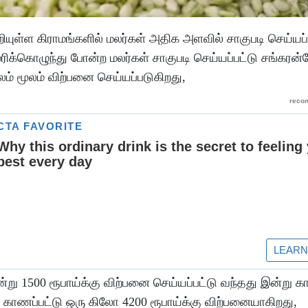
ியுள்ள கிராமங்களில் மலர்கள் அதிக அளவில் சாகுபடி செய்யப்
ம் மரிக்கொழுந்து போன்ற மலர்கள் சாகுபடி செய்யப்பட்டு சங்கரன
ம் மூலம் விற்பனை செய்யப்படுகிறது,
ு 1500 ரூபாய்க்கு விற்பனை செய்யப்பட்டு வந்தது இன்று க
ு காணப்பட்டு ஒரு கிலோ 4200 ரூபாய்க்கு விற்பனையாகிறது,