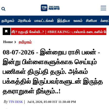
தமிழகம்
அரசியல்
மாவட்டங்கள்
இந்தியா
உலகம்
சினிமா
க்ரைம
Home
தமிழகம்
08-07-2026 - இன்றைய ராசி பலன் -
இன்று பிள்ளைகளுக்காக செய்யும்
பணிகள் திருப்தி தரும். அக்கம்
பக்கத்தில் இருப்பவர்களுடன் இருந்த
தகராறுகள் நீங்கும்..!
By
Jul 8, 2026, 05:00 IST
11:30:40 PM
TTN DESK