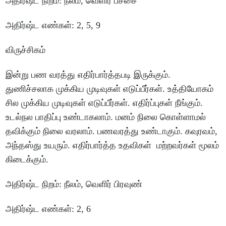
அதிர்ஷ்ட
நிறம்
:
நீலம்
,
வெளிர்
பச்சை
அதிர்ஷ்ட
எண்கள்
: 2, 5, 9
விருச்சிகம்
இன்று
பண
வரத்து
எதிர்பார்த்தபடி
இருக்கும்
.
துணிச்சலாக
முக்கிய
முடிவுகள்
எடுப்பீர்கள்
.
உத்தியோகம்
சில
முக்கிய
முடிவுகள்
எடுப்பீர்கள்
.
எதிர்ப்புகள்
நீங்கும்
.
உடல்நல
பாதிப்பு
உண்டாகலாம்
.
மனம்
நிலை
கொள்ளாமல்
தவிக்கும்
நிலை
வரலாம்
.
பணவரத்து
உண்டாகும்
.
கவுரவம்
,
அந்தஸ்து
உயரும்
.
எதிர்பார்த்த
உதவிகள்
மற்றவர்கள்
மூலம்
கிடைக்கும்
.
அதிர்ஷ்ட
நிறம்
:
நீலம்
,
வெளிர்
பிரவுண்
அதிர்ஷ்ட
எண்கள்
: 2, 6