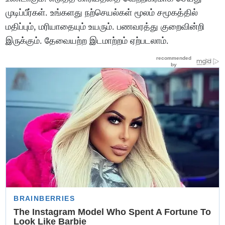
முடிப்பீர்கள்
.
உங்களது
நற்செயல்கள்
மூலம்
சமூகத்தில்
மதிப்பும்
,
மரியாதையும்
உயரும்
.
பணவரத்து
குறைவின்றி
இருக்கும்
.
தேவையற்ற
இடமாற்றம்
ஏற்படலாம்
.