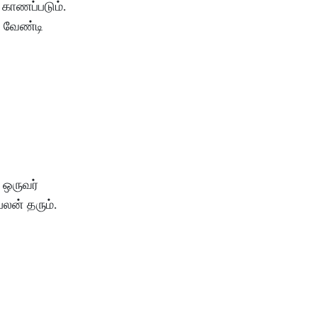
காணப்படும்
.
வேண்டி
ஒருவர்
பலன்
தரும்
.