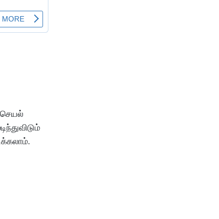
செயல்
டிந்துவிடும்
க்கலாம்
.