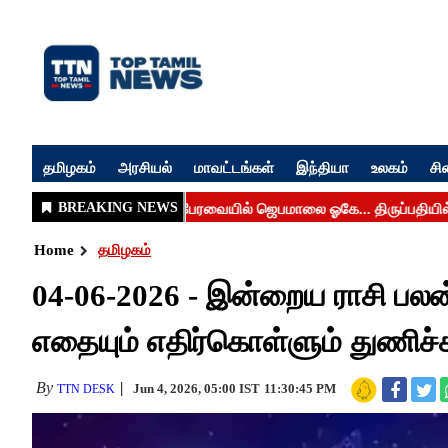
தமிழகம்
அரசியல்
மாவட்டங்கள்
இந்தியா
உலகம்
சி
Home
தமிழகம்
04-06-2026 - இன்றைய ராசி பலன்
எதையும் எதிர்கொள்ளும் துணிச்சல
By
Jun 4, 2026, 05:00 IST
11:30:45 PM
TTN DESK