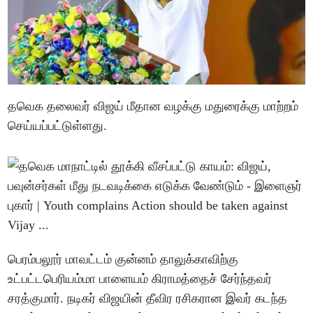
தவெக தலைவர் விஜய் மீதான வழக்கு மதுரைக்கு மாற்றம்
செய்யப்பட்டுள்ளது.
பெரம்பலூர் மாவட்டம் குன்னம் தாலுக்காவிற்கு
உட்பட்டபெரியம்மா பாளையம் கிராமத்தைச் சேர்ந்தவர்
சரத்குமார். நடிகர் விஜயின் தீவிர ரசிகரான இவர் கடந்த