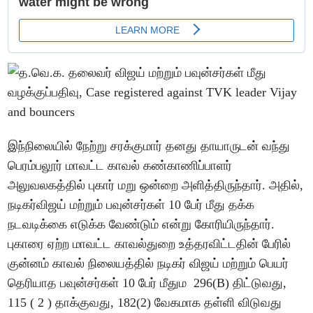
இந்நிலையில் நேற்று சரக்குமார் தனது தாயாருடன் வந்து
பெரம்பலூர் மாவட்ட காவல் கண்காணிப்பாளர்
அலுவலகத்தில் புகார் மறு ஒன்றை அளித்திருந்தார். அதில்,
நடிகர்விஜய் மற்றும் பவுன்சர்கள் 10 பேர் மீது தக்க
நடவடிக்கை எடுக்க வேண்டும் என்று கோரியிருந்தார்.
புகாரை ஏற்ற மாவட்ட காவல்துறை உத்தரவிட்டதின் பேரில்
குன்னம் காவல் நிலையத்தில் நடிகர் விஜய் மற்றும் பெயர்
தெரியாத பவுன்சர்கள் 10 பேர் மீதும 296(B) திட்டுவது,
115 ( 2 ) தாக்குவது, 182(2) வேகமாக தள்ளி விடுவது