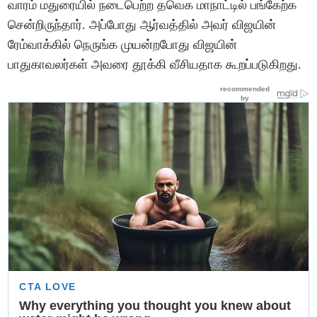
வாரம் மதுரையில் நடைபெற்ற தவெக மாநாட்டில் பங்கேற்க
சென்றிருந்தார். அப்போது ஆர்வத்தில் அவர் விஜயின்
ரேம்வாக்கில் நெருங்க முயன்றபோது விஜயின்
பாதுகாவலர்கள் அவரை தூக்கி வீசியதாக கூறப்படுகிறது.